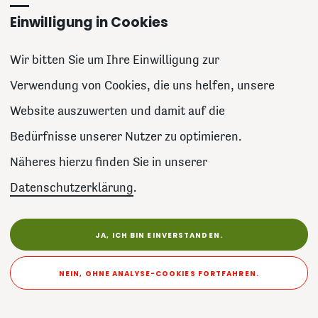
Einwilligung in Cookies
Wir bitten Sie um Ihre Einwilligung zur
Verwendung von Cookies, die uns helfen, unsere
Website auszuwerten und damit auf die
Bedürfnisse unserer Nutzer zu optimieren.
Näheres hierzu finden Sie in unserer
Datenschutzerklärung
.
JA, ICH BIN EINVERSTANDEN.
NEIN, OHNE ANALYSE-COOKIES FORTFAHREN.