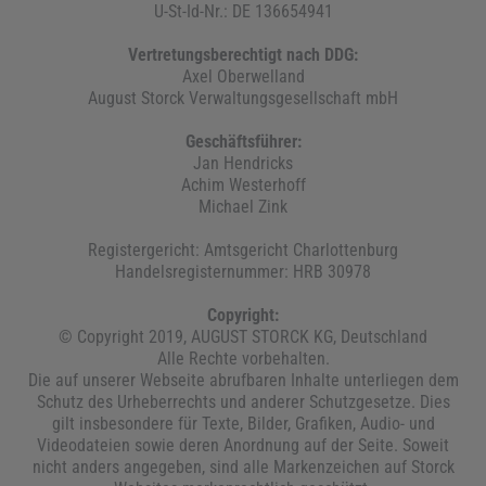
U-St-Id-Nr.: DE 136654941
Vertretungsberechtigt nach DDG:
Axel Oberwelland
August Storck Verwaltungsgesellschaft mbH
Geschäftsführer:
Jan Hendricks
Achim Westerhoff
Michael Zink
Registergericht: Amtsgericht Charlottenburg
Handelsregisternummer: HRB 30978
Copyright:
© Copyright 2019, AUGUST STORCK KG, Deutschland
Alle Rechte vorbehalten.
Die auf unserer Webseite abrufbaren Inhalte unterliegen dem
Schutz des Urheberrechts und anderer Schutzgesetze. Dies
gilt insbesondere für Texte, Bilder, Grafiken, Audio- und
Videodateien sowie deren Anordnung auf der Seite. Soweit
nicht anders angegeben, sind alle Markenzeichen auf Storck