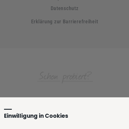
Datenschutz
Erklärung zur Barrierefreiheit
Einwilligung in Cookies