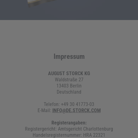
Impressum
AUGUST STORCK KG
Waldstraße 27
13403 Berlin
Deutschland
Telefon: +49 30 41773-03
E-Mail:
INFO@DE.STORCK.COM
Registerangaben:
Registergericht: Amtsgericht Charlottenburg
Handelsregisternummer: HRA 22321