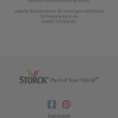
Websites markenrechtlich geschützt.
Jegliche Nutzung bedarf der vorherigen schriftlichen
Zustimmung durch die
AUGUST STORCK KG.
Impressum